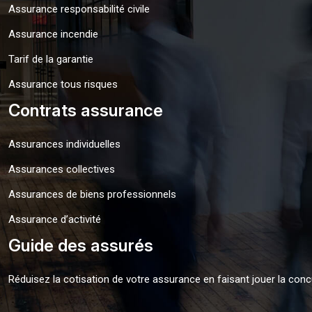
Assurance responsabilité civile
Assurance incendie
Tarif de la garantie
Assurance tous risques
Contrats assurance
Assurances individuelles
Assurances collectives
Assurances de biens professionnels
Assurance d’activité
Guide des assurés
Réduisez la cotisation de votre assurance en faisant jouer la conc