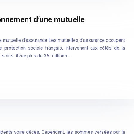
ionnement d’une mutuelle
ne mutuelle d’assurance Les mutuelles d’assurance occupent
 protection sociale français, intervenant aux côtés de la
x soins. Avec plus de 35 millions…
ccidents voire décès. Cependant, les sommes versées par la