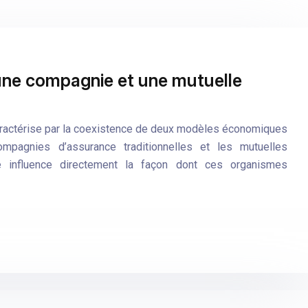
 une compagnie et une mutuelle
caractérise par la coexistence de deux modèles économiques
ompagnies d’assurance traditionnelles et les mutuelles
lle influence directement la façon dont ces organismes