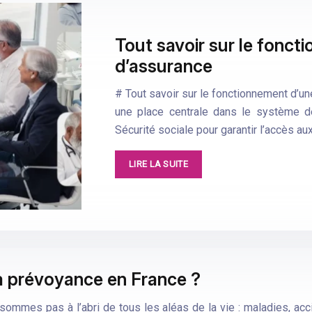
Tout savoir sur le fonct
d’assurance
# Tout savoir sur le fonctionnement d’u
une place centrale dans le système de
Sécurité sociale pour garantir l’accès au
LIRE LA SUITE
la prévoyance en France ?
 sommes pas à l’abri de tous les aléas de la vie : maladies, a