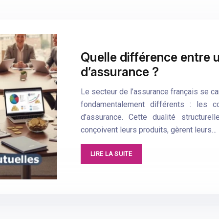
Quelle différence entre
d’assurance ?
Le secteur de l’assurance français se 
fondamentalement différents : les c
d’assurance. Cette dualité structure
conçoivent leurs produits, gèrent leurs…
LIRE LA SUITE