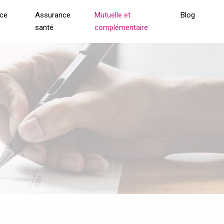
ce
Assurance
Mutuelle et
Blog
santé
complémentaire