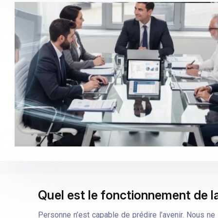
Quel est le fonctionnement de 
Personne n’est capable de prédire l’avenir. Nous ne