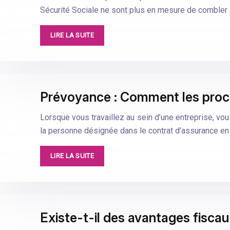
Sécurité Sociale ne sont plus en mesure de combler
LIRE LA SUITE
Prévoyance : Comment les proch
Lorsque vous travaillez au sein d’une entreprise, v
la personne désignée dans le contrat d’assurance en
LIRE LA SUITE
Existe-t-il des avantages fisca