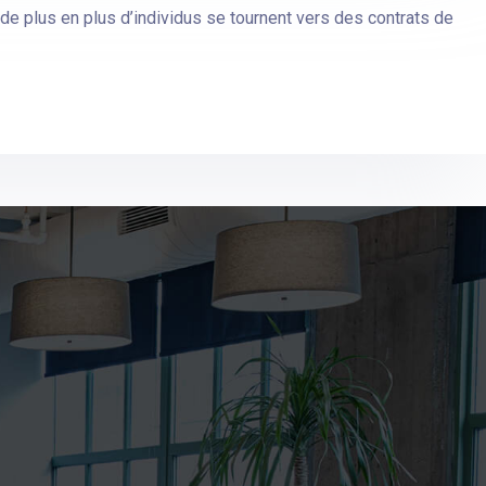
 de plus en plus d’individus se tournent vers des contrats de